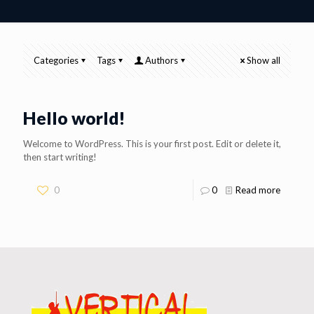
Categories
Tags
Authors
Show all
Hello world!
Welcome to WordPress. This is your first post. Edit or delete it,
then start writing!
0
0
Read more