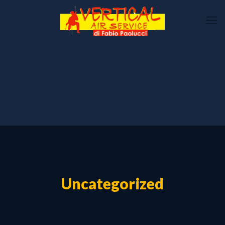
Uncategorized