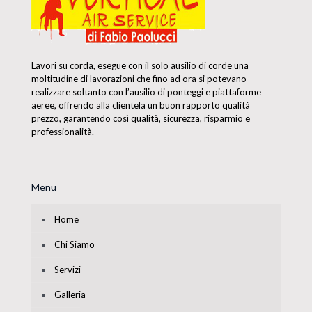
Lavori su corda, esegue con il solo ausilio di corde una
moltitudine di lavorazioni che fino ad ora si potevano
realizzare soltanto con l’ausilio di ponteggi e piattaforme
aeree, offrendo alla clientela un buon rapporto qualità
prezzo, garantendo così qualità, sicurezza, risparmio e
professionalità.
Menu
Home
Chi Siamo
Servizi
Galleria