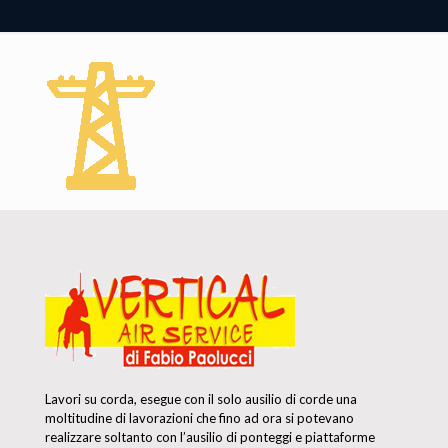
Lavori su corda, esegue con il solo ausilio di corde una
moltitudine di lavorazioni che fino ad ora si potevano
realizzare soltanto con l’ausilio di ponteggi e piattaforme