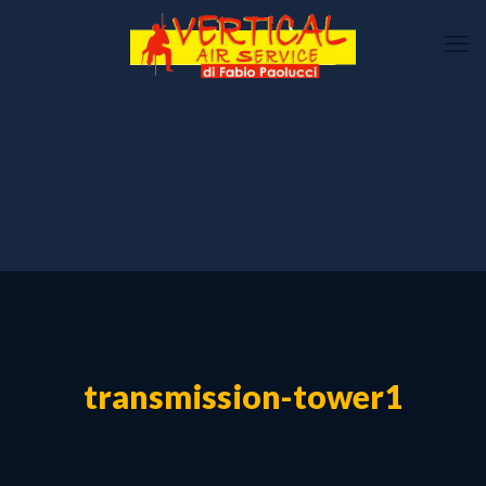
transmission-tower1