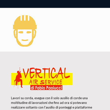
Lavori su corda, esegue con il solo ausilio di corde una
moltitudine di lavorazioni che fino ad ora si potevano
realizzare soltanto con l’ausilio di ponteggi e piattaforme