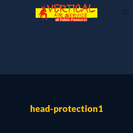
head-protection1